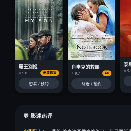
泰
霸王别姬
肖申克的救赎
⭐ 9.
⭐ 9.6
高清修复
⭐ 9.7
4K
想看 / 预约
想看 / 预约
💬 影迷热评