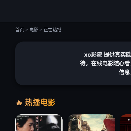
首页 > 电影 > 正在热播
关
前往观看（开发
闭
中）
xo影院
提供真实欧
待。
在线电影
随心看
信息
🔥 热播电影