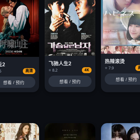
热辣滚烫
飞驰人生2
丘2
⭐ 7.9
⭐ 8.2
4K
6
高清
想看 / 预约
想看 / 预约
想看 / 预约