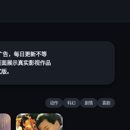
广告，
每日更新
不等
页面展示真实影视作品
式版。
动作
科幻
剧情
喜剧